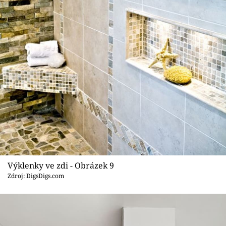
Výklenky ve zdi - Obrázek 9
Zdroj: DigsDigs.com