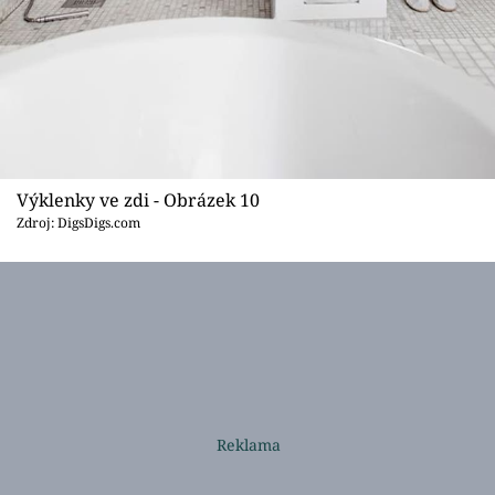
Výklenky ve zdi - Obrázek 10
Zdroj: DigsDigs.com