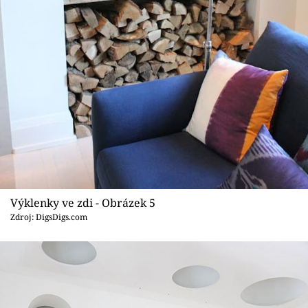
Výklenky ve zdi - Obrázek 5
Zdroj: DigsDigs.com