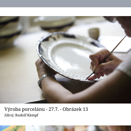
Výroba porcelánu - 27.7. - Obrázek 13
Zdroj: Rudolf Kämpf