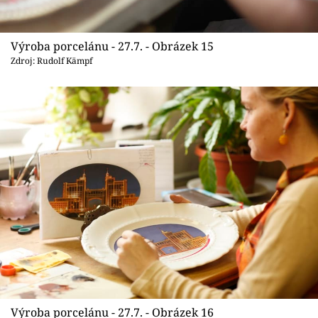
Výroba porcelánu - 27.7. - Obrázek 15
Zdroj: Rudolf Kämpf
Výroba porcelánu - 27.7. - Obrázek 16