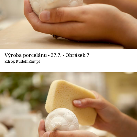
Výroba porcelánu - 27.7. - Obrázek 7
Zdroj: Rudolf Kämpf