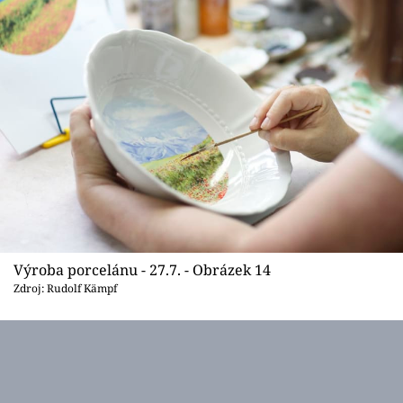
Výroba porcelánu - 27.7. - Obrázek 14
Zdroj: Rudolf Kämpf