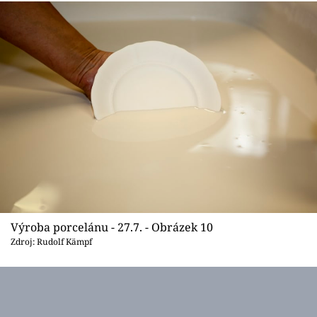
Výroba porcelánu - 27.7. - Obrázek 10
Zdroj: Rudolf Kämpf