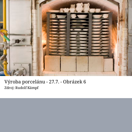
Výroba porcelánu - 27.7. - Obrázek 6
Zdroj: Rudolf Kämpf