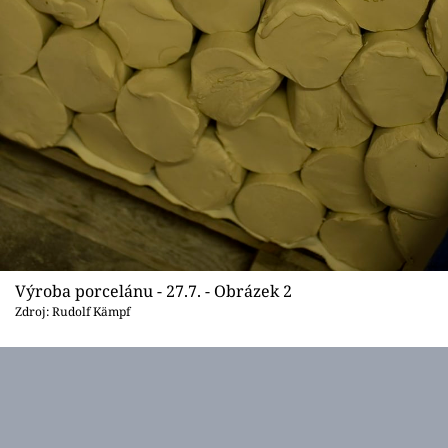
Výroba porcelánu - 27.7. - Obrázek 2
Zdroj: Rudolf Kämpf