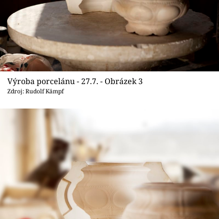
Výroba porcelánu - 27.7. - Obrázek 3
Zdroj: Rudolf Kämpf