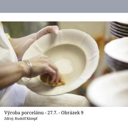
Výroba porcelánu - 27.7. - Obrázek 9
Zdroj: Rudolf Kämpf