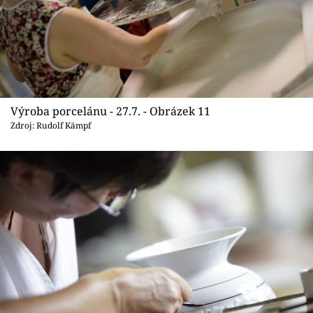
Výroba porcelánu - 27.7. - Obrázek 11
Zdroj: Rudolf Kämpf