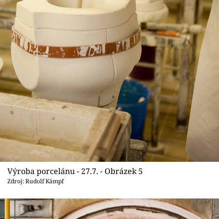
Výroba porcelánu - 27.7. - Obrázek 5
Zdroj: Rudolf Kämpf