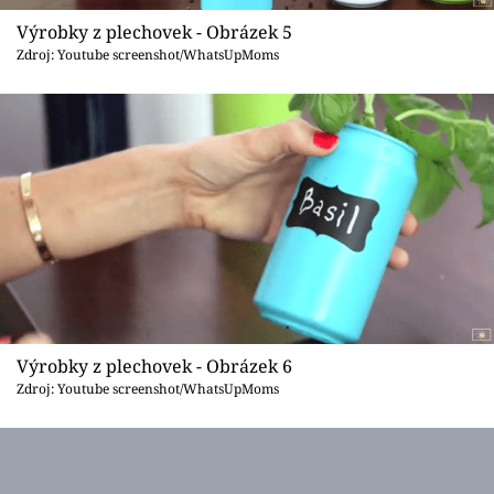
Výrobky z plechovek - Obrázek 5
Zdroj: Youtube screenshot/WhatsUpMoms
Výrobky z plechovek - Obrázek 6
Zdroj: Youtube screenshot/WhatsUpMoms