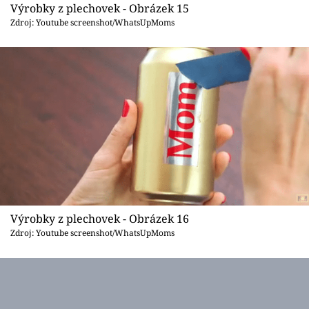
Výrobky z plechovek - Obrázek 15
Zdroj: Youtube screenshot/WhatsUpMoms
Výrobky z plechovek - Obrázek 16
Zdroj: Youtube screenshot/WhatsUpMoms