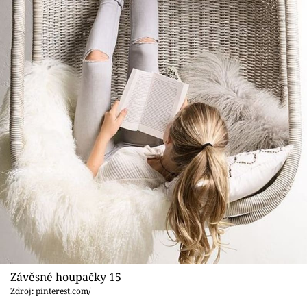
Závěsné houpačky 15
Zdroj: pinterest.com/