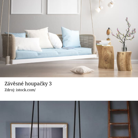
Závěsné houpačky 3
Zdroj: istock.com/