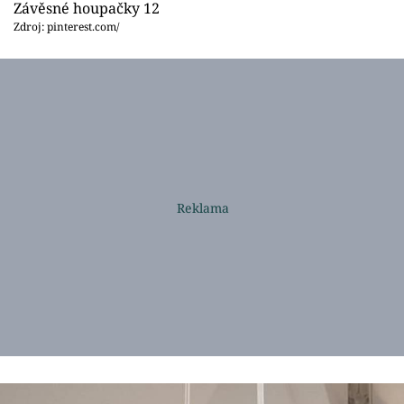
Závěsné houpačky 12
Zdroj: pinterest.com/