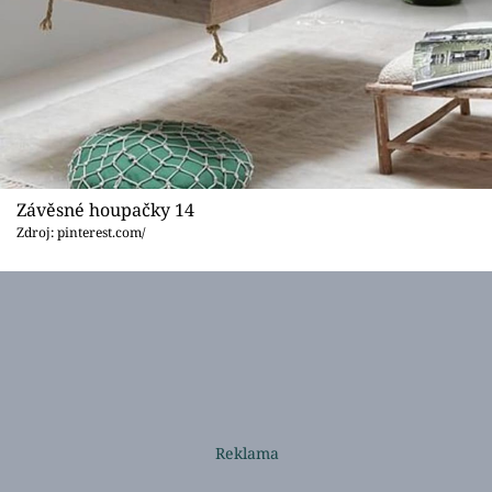
Závěsné houpačky 14
Zdroj: pinterest.com/