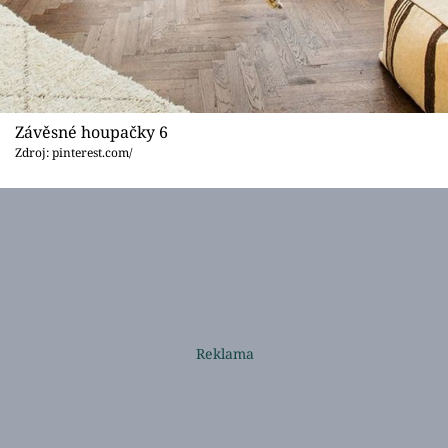
Závěsné houpačky 6
Zdroj: pinterest.com/