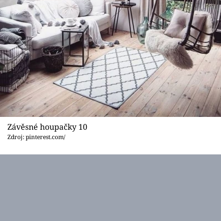
Závěsné houpačky 10
Zdroj: pinterest.com/