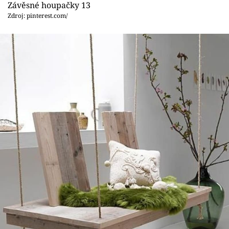
Závěsné houpačky 13
Zdroj: pinterest.com/