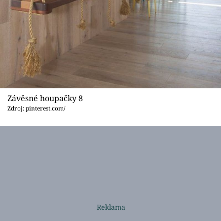
Závěsné houpačky 8
Zdroj: pinterest.com/