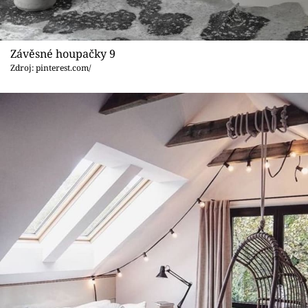
Závěsné houpačky 9
Zdroj: pinterest.com/