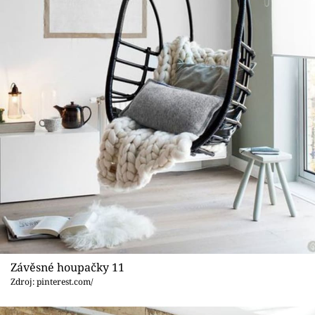
Závěsné houpačky 11
Zdroj: pinterest.com/