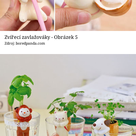
Zvířecí zavlažováky - Obrázek 5
Zdroj: boredpanda.com