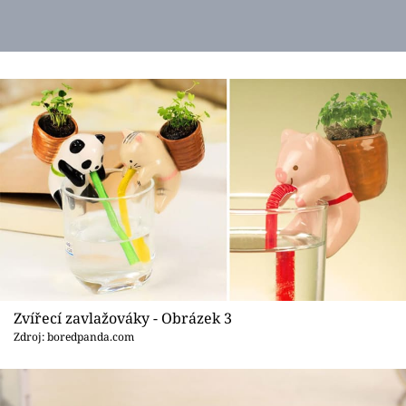
Zvířecí zavlažováky - Obrázek 3
Zdroj: boredpanda.com