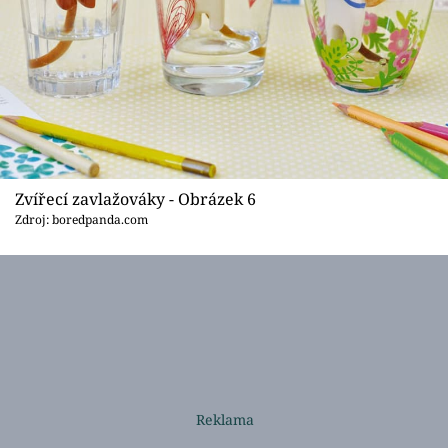
Zvířecí zavlažováky - Obrázek 6
Zdroj: boredpanda.com