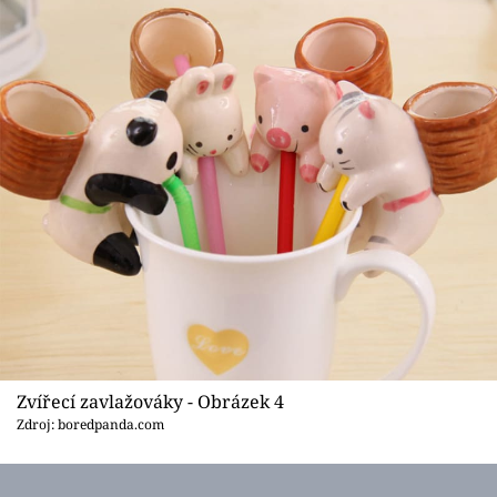
Zvířecí zavlažováky - Obrázek 4
Zdroj: boredpanda.com