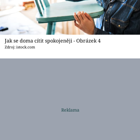
Jak se doma cítit spokojeněji - Obrázek 4
Zdroj: istock.com