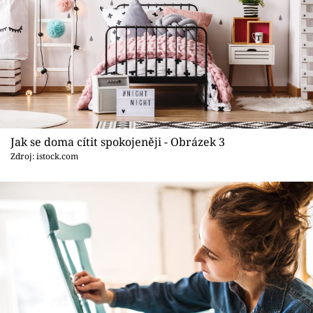
Jak se doma cítit spokojeněji - Obrázek 3
Zdroj: istock.com