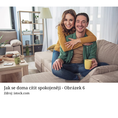
Jak se doma cítit spokojeněji - Obrázek 6
Zdroj: istock.com