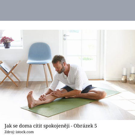
Jak se doma cítit spokojeněji - Obrázek 5
Zdroj: istock.com