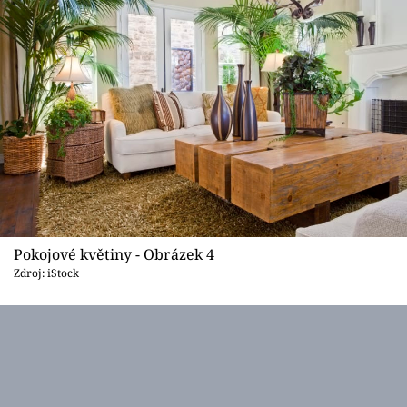
Pokojové květiny - Obrázek 4
Zdroj: iStock