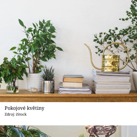
Pokojové květiny
Zdroj: iStock