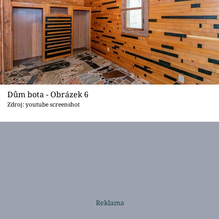
Dům bota - Obrázek 6
Zdroj: youtube screenshot