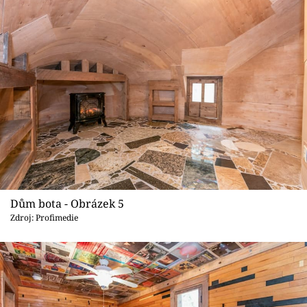
Dům bota - Obrázek 5
Zdroj: Profimedie