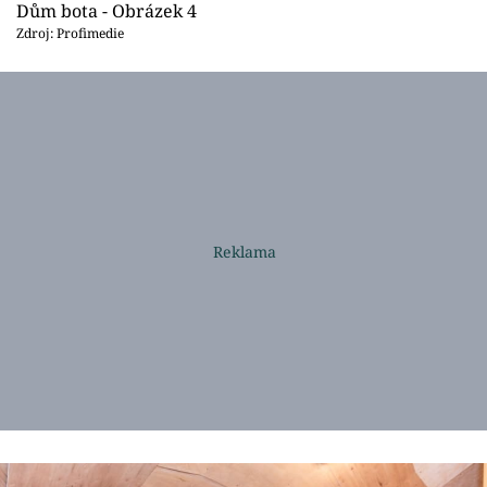
Dům bota - Obrázek 4
Zdroj: Profimedie