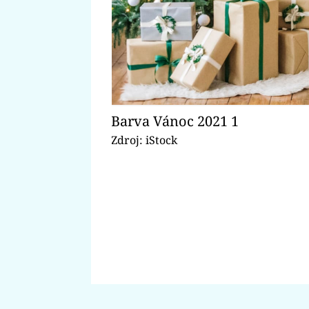
Barva Vánoc 2021 1
Zdroj: iStock