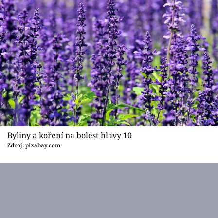
Byliny a koření na bolest hlavy 10
Zdroj: pixabay.com