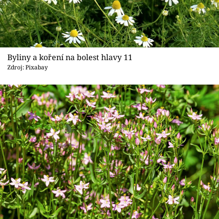
Byliny a koření na bolest hlavy 11
Zdroj: Pixabay