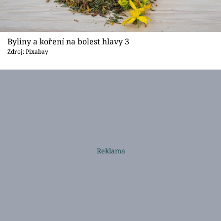
Byliny a koření na bolest hlavy 3
Zdroj: Pixabay