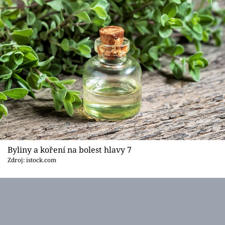
Byliny a koření na bolest hlavy 7
Zdroj: istock.com