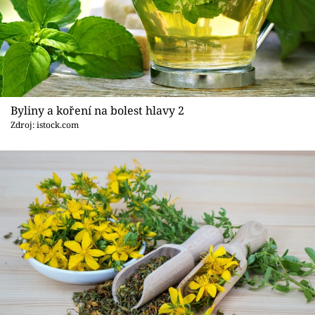
Byliny a koření na bolest hlavy 2
Zdroj: istock.com