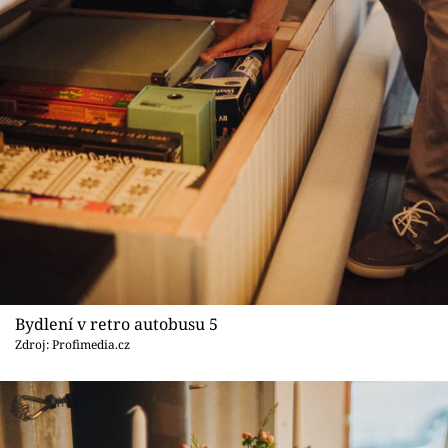
Bydlení v retro autobusu 5
Zdroj: Profimedia.cz