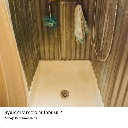
Bydlení v retro autobusu 7
Zdroj: Profimedia.cz