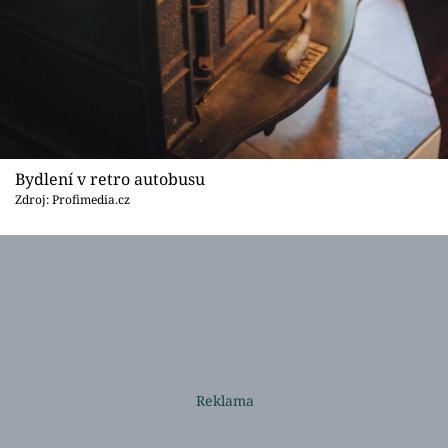
Bydlení v retro autobusu
Zdroj: Profimedia.cz