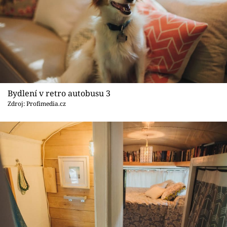
Bydlení v retro autobusu 3
Zdroj: Profimedia.cz