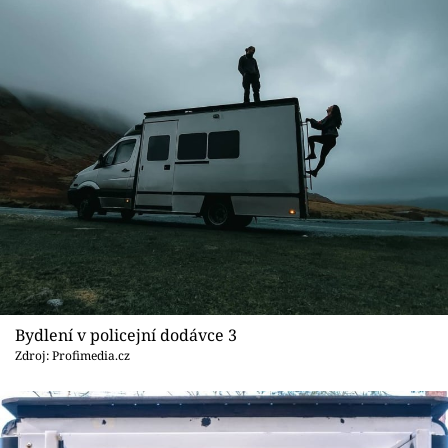
Bydlení v policejní dodávce 3
Zdroj: Profimedia.cz