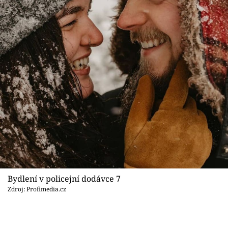
Bydlení v policejní dodávce 7
Zdroj: Profimedia.cz