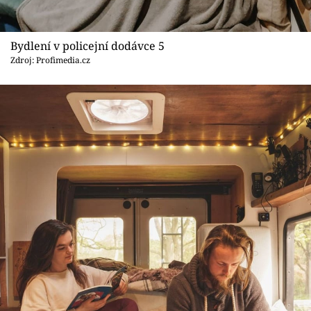
Bydlení v policejní dodávce 5
Zdroj: Profimedia.cz