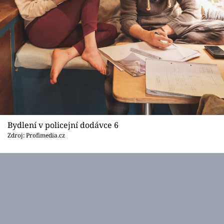
Bydlení v policejní dodávce 6
Zdroj: Profimedia.cz