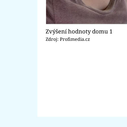
Zvýšení hodnoty domu 1
Zdroj: Profimedia.cz