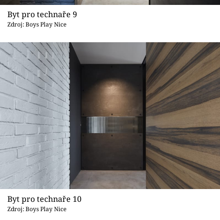
Byt pro technaře 9
Zdroj: Boys Play Nice
Byt pro technaře 10
Zdroj: Boys Play Nice