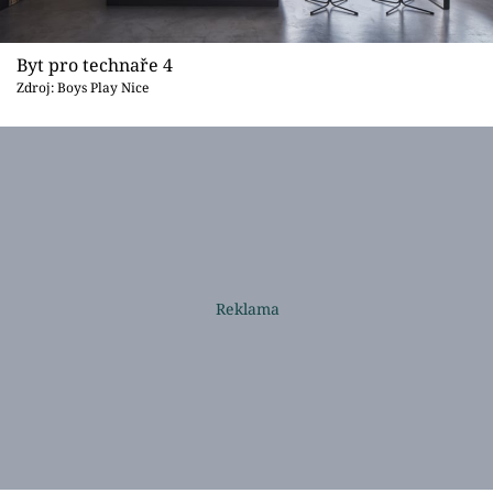
Byt pro technaře 4
Zdroj: Boys Play Nice