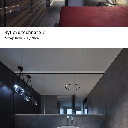
Byt pro technaře 7
Zdroj: Boys Play Nice