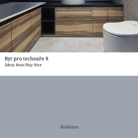
Byt pro technaře 8
Zdroj: Boys Play Nice