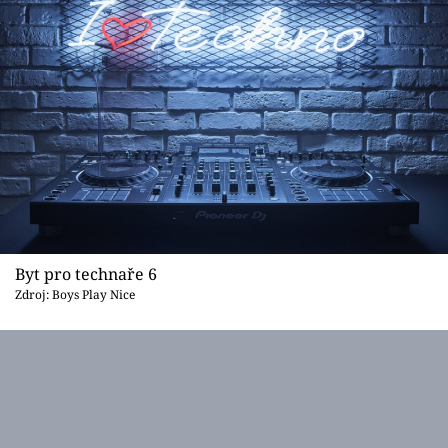
Byt pro technaře 6
Zdroj: Boys Play Nice