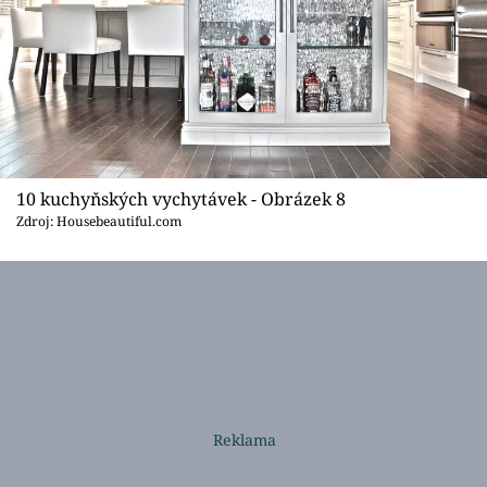
10 kuchyňských vychytávek - Obrázek 8
Zdroj: Housebeautiful.com