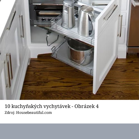
10 kuchyňských vychytávek - Obrázek 4
Zdroj: Housebeautiful.com