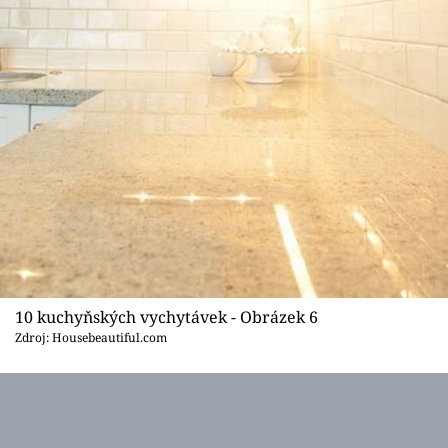
10 kuchyňských vychytávek - Obrázek 6
Zdroj: Housebeautiful.com