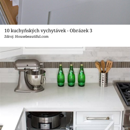
10 kuchyňských vychytávek - Obrázek 3
Zdroj: Housebeautiful.com