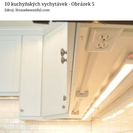
10 kuchyňských vychytávek - Obrázek 5
Zdroj: Housebeautiful.com