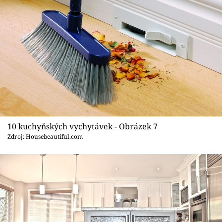
10 kuchyňských vychytávek - Obrázek 7
Zdroj: Housebeautiful.com