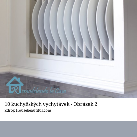
10 kuchyňských vychytávek - Obrázek 2
Zdroj: Housebeautiful.com