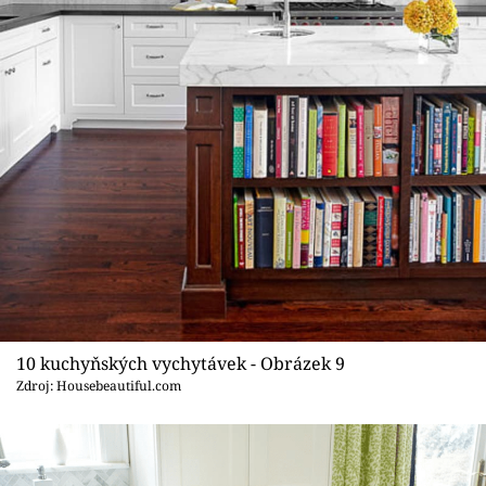
10 kuchyňských vychytávek - Obrázek 9
Zdroj: Housebeautiful.com