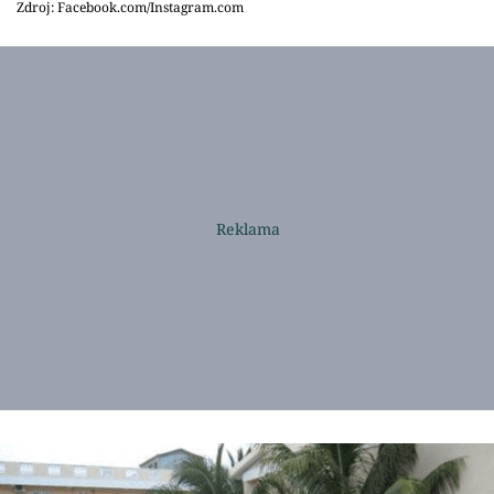
Zdroj: Facebook.com/Instagram.com