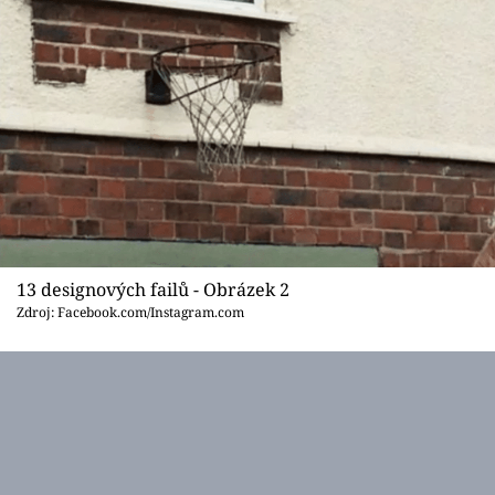
13 designových failů - Obrázek 2
Zdroj: Facebook.com/Instagram.com