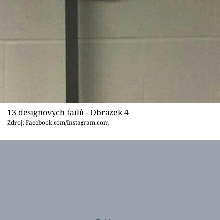
13 designových failů - Obrázek 4
Zdroj: Facebook.com/Instagram.com