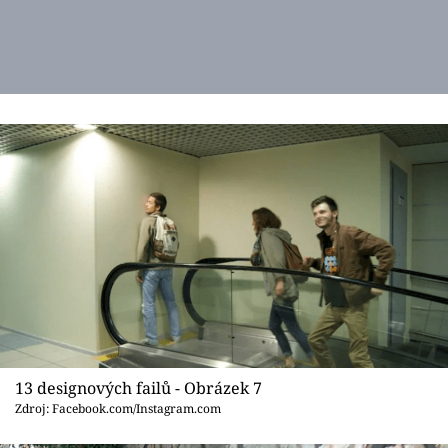
13 designových failů - Obrázek 7
Zdroj: Facebook.com/Instagram.com