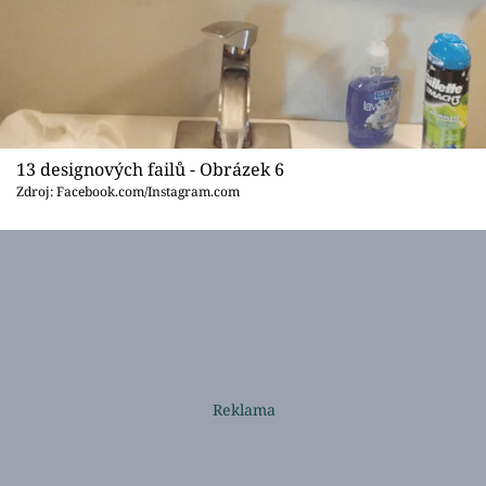
13 designových failů - Obrázek 6
Zdroj: Facebook.com/Instagram.com