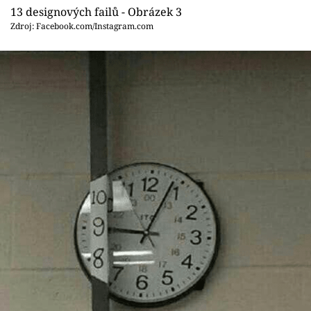
13 designových failů - Obrázek 3
Zdroj: Facebook.com/Instagram.com