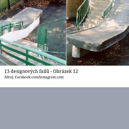
13 designových failů - Obrázek 12
Zdroj: Facebook.com/Instagram.com