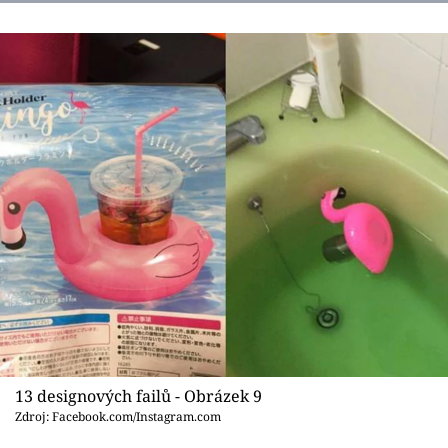
13 designových failů - Obrázek 9
Zdroj: Facebook.com/Instagram.com