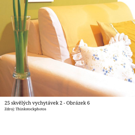
25 skvělých vychytávek 2 - Obrázek 6
Zdroj: Thinkstockphotos