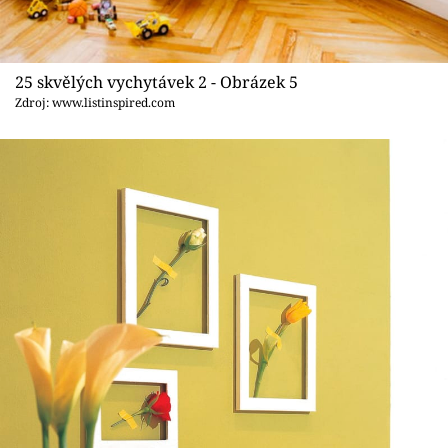
25 skvělých vychytávek 2 - Obrázek 5
Zdroj: www.listinspired.com