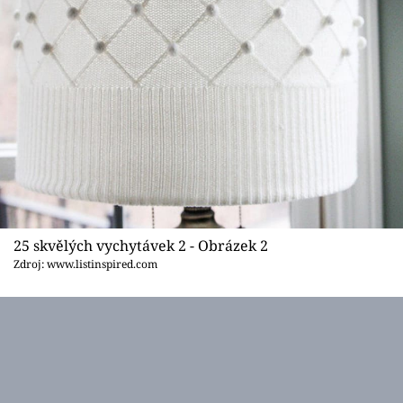
25 skvělých vychytávek 2 - Obrázek 2
Zdroj: www.listinspired.com