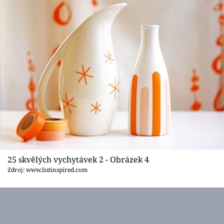
25 skvělých vychytávek 2 - Obrázek 4
Zdroj: www.listinspired.com