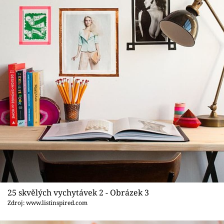
25 skvělých vychytávek 2 - Obrázek 3
Zdroj: www.listinspired.com