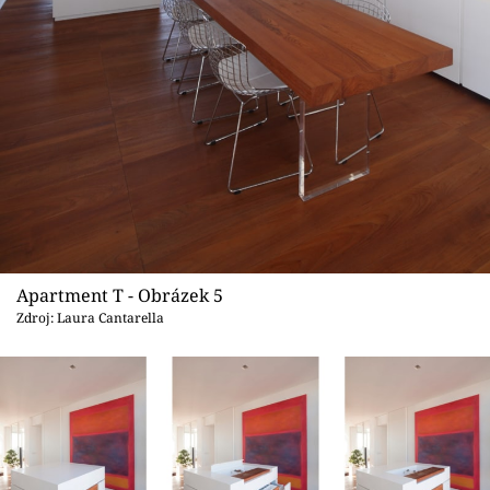
Apartment T - Obrázek 5
Zdroj: Laura Cantarella