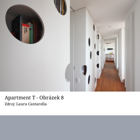
Apartment T - Obrázek 8
Zdroj: Laura Cantarella