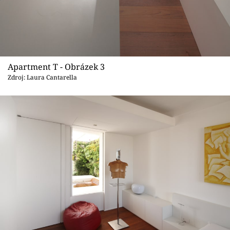
Apartment T - Obrázek 3
Zdroj: Laura Cantarella