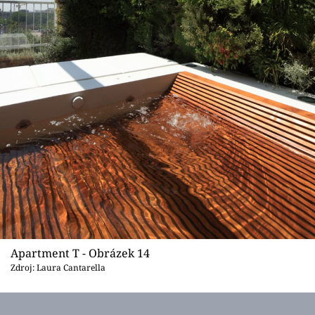
Apartment T - Obrázek 14
Zdroj: Laura Cantarella