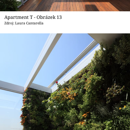
Apartment T - Obrázek 13
Zdroj: Laura Cantarella