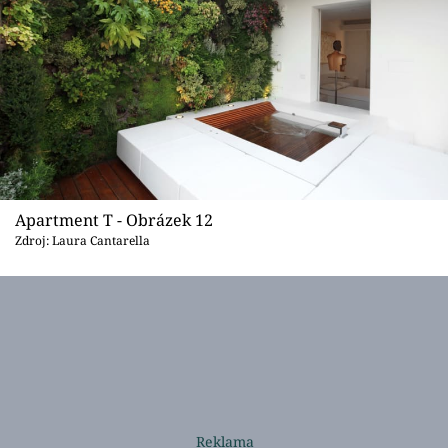
Apartment T - Obrázek 12
Zdroj: Laura Cantarella