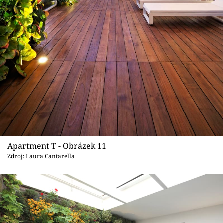
Apartment T - Obrázek 11
Zdroj: Laura Cantarella