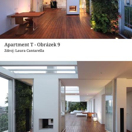
Apartment T - Obrázek 9
Zdroj: Laura Cantarella