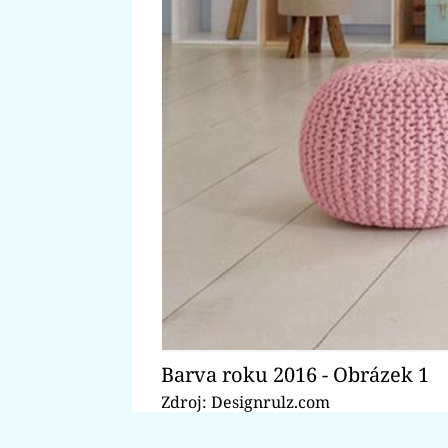
Barva roku 2016 - Obrázek 1
Zdroj: Designrulz.com