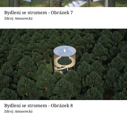
Bydlení se stromem - Obrázek 7
Zdroj: Amasow.kz
Bydlení se stromem - Obrázek 8
Zdroj: Amasow.kz