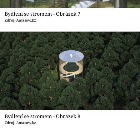
Bydlení se stromem - Obrázek 7
Zdroj: Amasow.kz
Bydlení se stromem - Obrázek 8
Zdroj: Amasow.kz