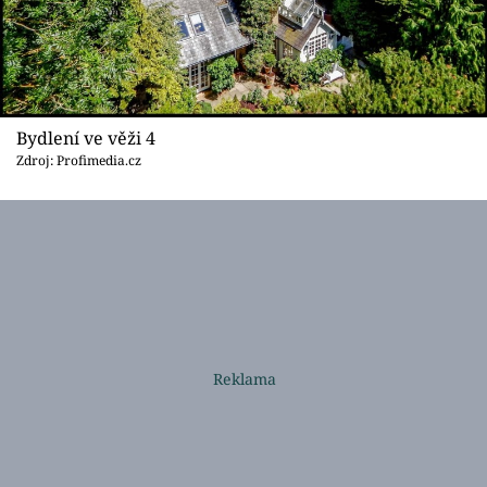
Bydlení ve věži 4
Zdroj: Profimedia.cz