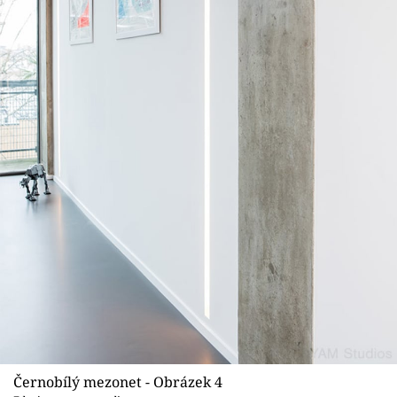
Černobílý mezonet - Obrázek 4