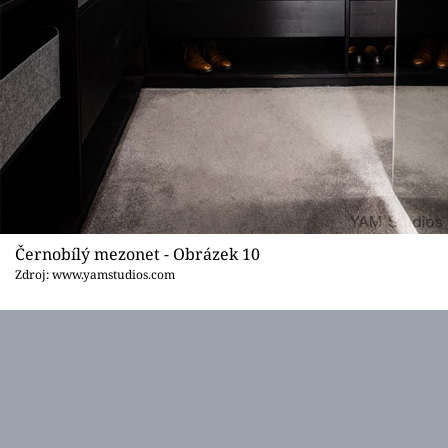
Černobílý mezonet - Obrázek 10
Zdroj: www.yamstudios.com