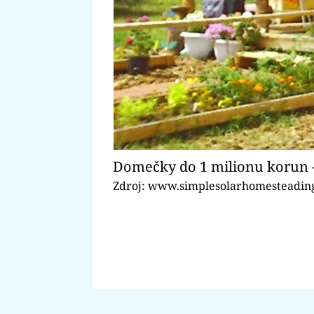
Domečky do 1 milionu korun 
Zdroj: www.simplesolarhomesteadin