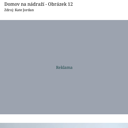
Domov na nádraží - Obrázek 12
Zdroj: Kate Jordan