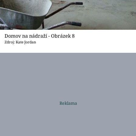
Domov na nádraží - Obrázek 8
Zdroj: Kate Jordan