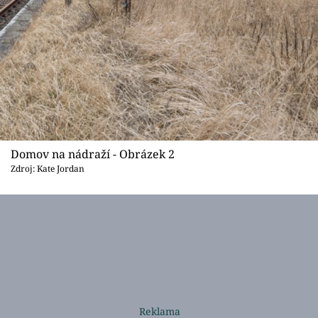
Domov na nádraží - Obrázek 2
Zdroj: Kate Jordan