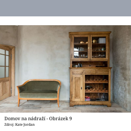
Domov na nádraží - Obrázek 9
Zdroj: Kate Jordan