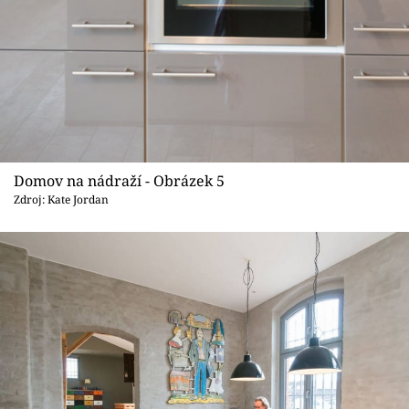
Domov na nádraží - Obrázek 5
Zdroj: Kate Jordan