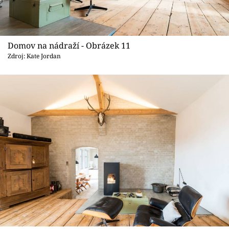
Domov na nádraží - Obrázek 11
Zdroj: Kate Jordan