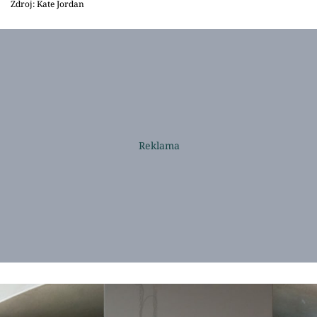
Zdroj: Kate Jordan