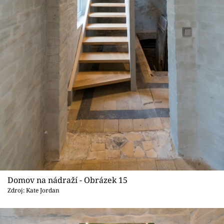
Domov na nádraží - Obrázek 15
Zdroj: Kate Jordan