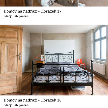
Domov na nádraží - Obrázek 17
Zdroj: Kate Jordan
Domov na nádraží - Obrázek 18
Zdroj: Kate Jordan