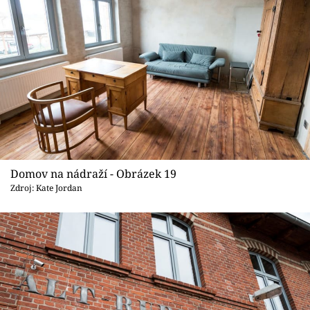
Domov na nádraží - Obrázek 19
Zdroj: Kate Jordan