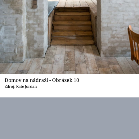
Domov na nádraží - Obrázek 10
Zdroj: Kate Jordan