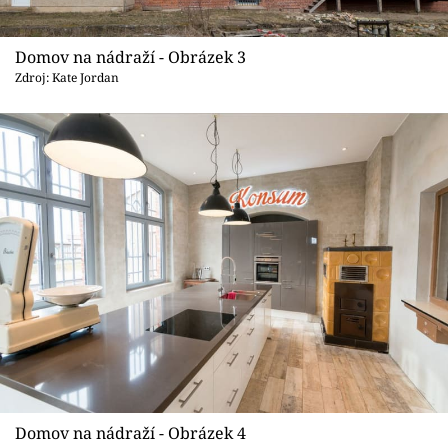
Domov na nádraží - Obrázek 3
Zdroj: Kate Jordan
Domov na nádraží - Obrázek 4