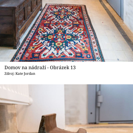
Domov na nádraží - Obrázek 13
Zdroj: Kate Jordan