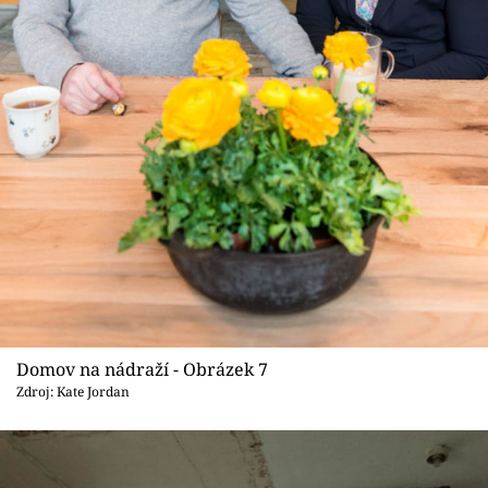
Domov na nádraží - Obrázek 7
Zdroj: Kate Jordan