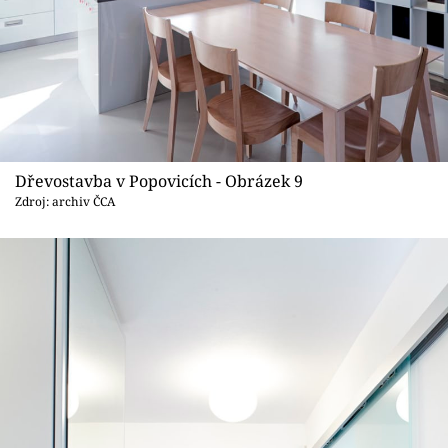
Dřevostavba v Popovicích - Obrázek 9
Zdroj: archiv ČCA