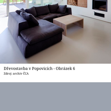
Dřevostavba v Popovicích - Obrázek 6
Zdroj: archiv ČCA