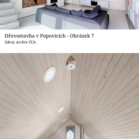
Dřevostavba v Popovicích - Obrázek 7
Zdroj: archiv ČCA