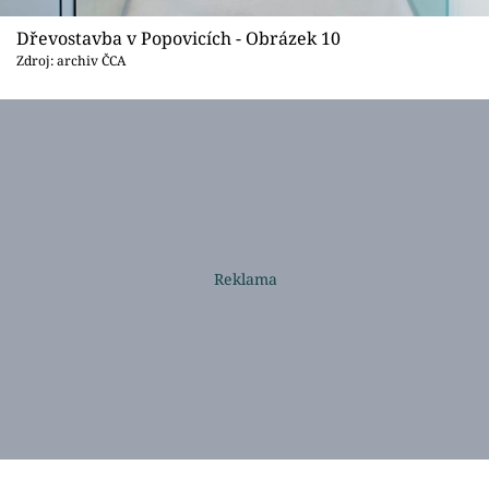
Dřevostavba v Popovicích - Obrázek 10
Zdroj: archiv ČCA