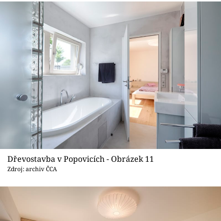
Dřevostavba v Popovicích - Obrázek 11
Zdroj: archiv ČCA