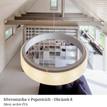
Dřevostavba v Popovicích - Obrázek 8
Zdroj: archiv ČCA