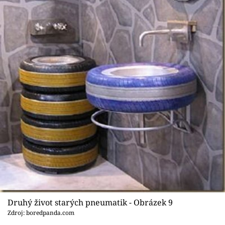
Druhý život starých pneumatik - Obrázek 9
Zdroj: boredpanda.com