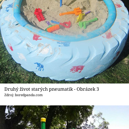
Druhý život starých pneumatik - Obrázek 3
Zdroj: boredpanda.com