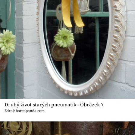
Druhý život starých pneumatik - Obrázek 7
Zdroj: boredpanda.com