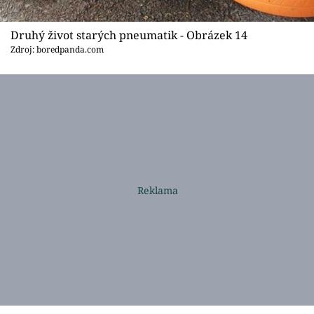
Druhý život starých pneumatik - Obrázek 14
Zdroj: boredpanda.com