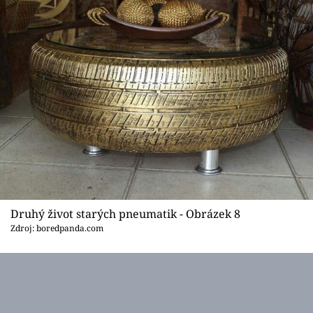
Druhý život starých pneumatik - Obrázek 8
Zdroj: boredpanda.com