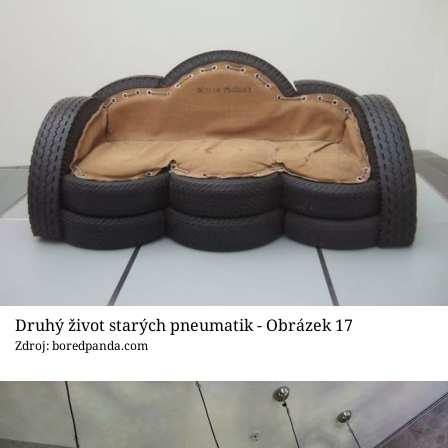
Druhý život starých pneumatik - Obrázek 17
Zdroj: boredpanda.com