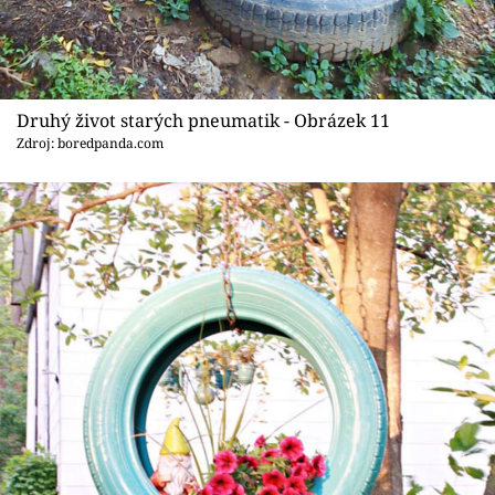
Druhý život starých pneumatik - Obrázek 11
Zdroj: boredpanda.com