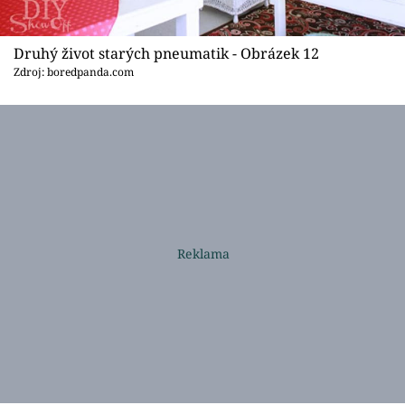
Druhý život starých pneumatik - Obrázek 12
Zdroj: boredpanda.com