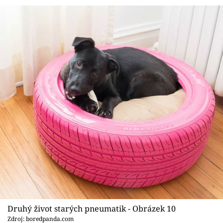
Druhý život starých pneumatik - Obrázek 10
Zdroj: boredpanda.com