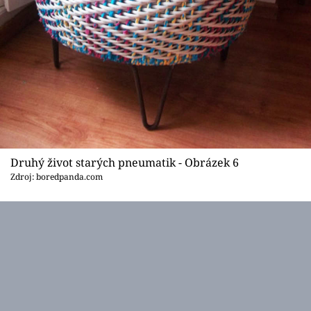
Druhý život starých pneumatik - Obrázek 6
Zdroj: boredpanda.com