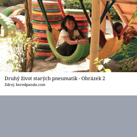
Druhý život starých pneumatik - Obrázek 2
Zdroj: boredpanda.com