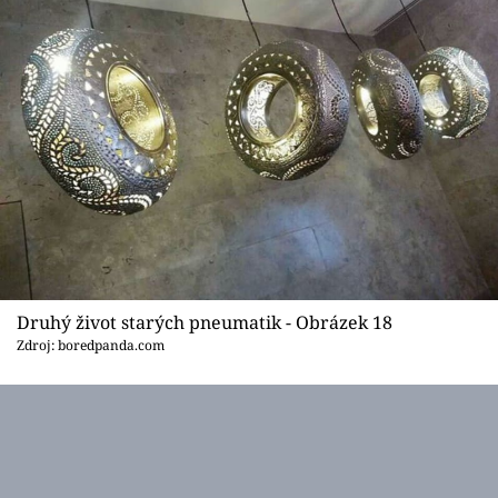
Druhý život starých pneumatik - Obrázek 18
Zdroj: boredpanda.com