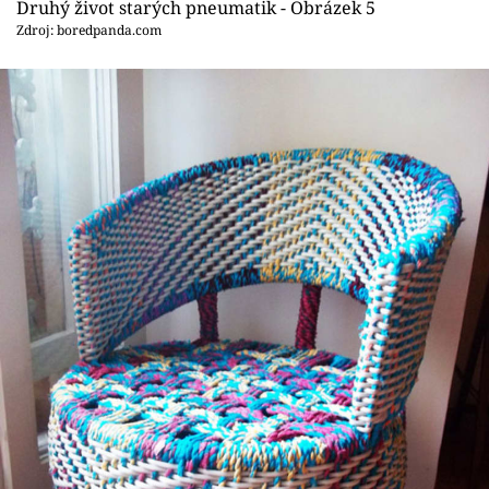
Druhý život starých pneumatik - Obrázek 5
Zdroj: boredpanda.com