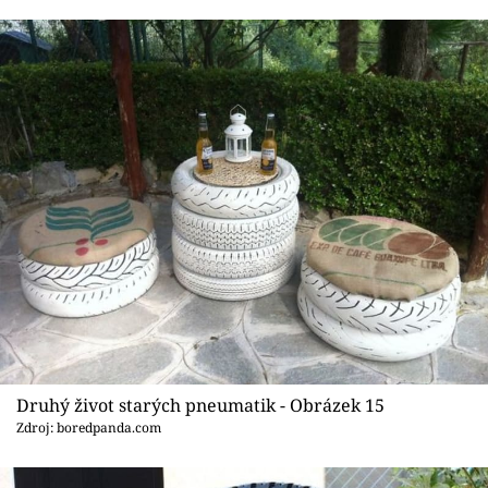
Druhý život starých pneumatik - Obrázek 15
Zdroj: boredpanda.com