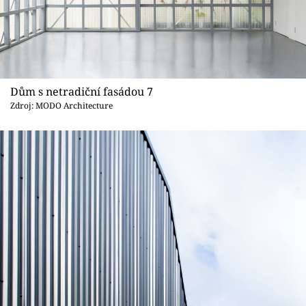
Dům s netradiční fasádou 7
Zdroj: MODO Architecture