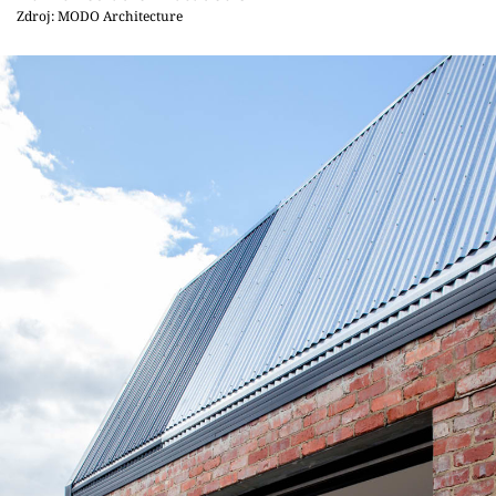
Zdroj: MODO Architecture