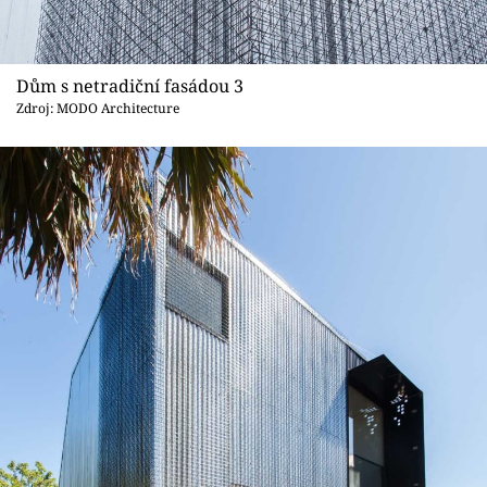
Dům s netradiční fasádou 3
Zdroj: MODO Architecture