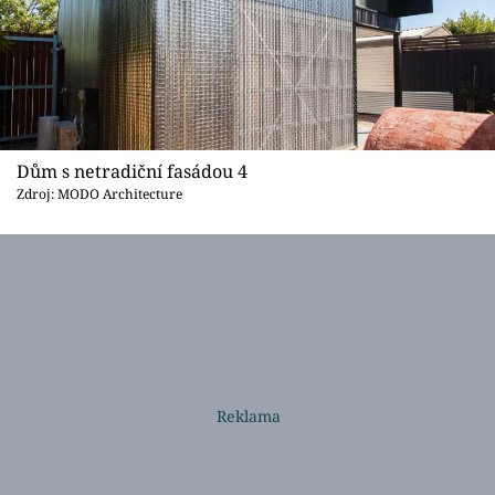
Dům s netradiční fasádou 4
Zdroj: MODO Architecture