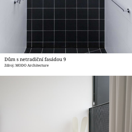
Dům s netradiční fasádou 9
Zdroj: MODO Architecture