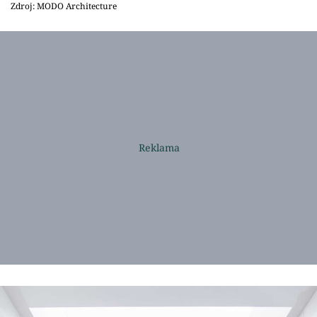
Zdroj: MODO Architecture