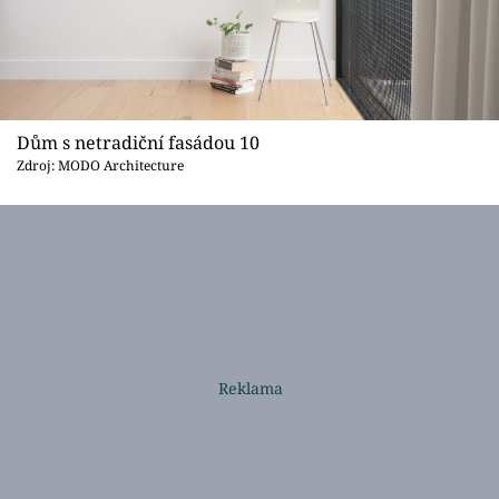
Dům s netradiční fasádou 10
Zdroj: MODO Architecture