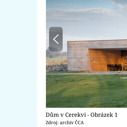
Dům v Cerekvi - Obrázek 1
Zdroj: archiv ČCA