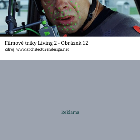
Filmové triky Living 2 - Obrázek 12
Zdroj: www.architecturendesign.net