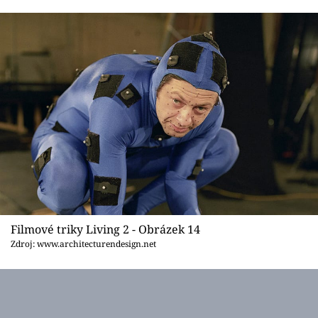
Filmové triky Living 2 - Obrázek 14
Zdroj: www.architecturendesign.net