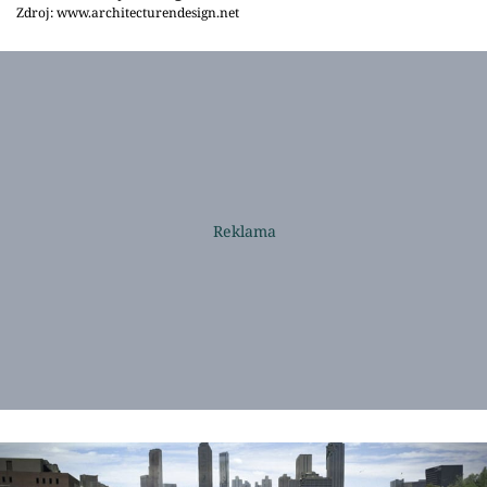
Zdroj: www.architecturendesign.net