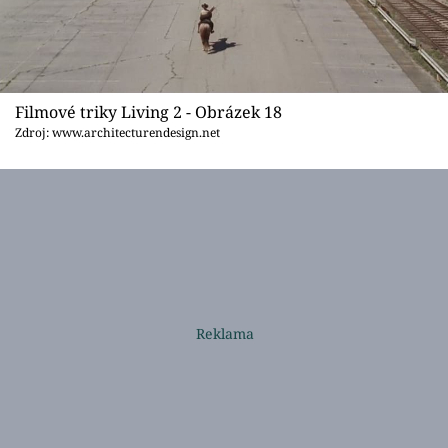
Filmové triky Living 2 - Obrázek 18
Zdroj: www.architecturendesign.net