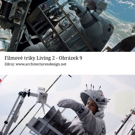
Filmové triky Living 2 - Obrázek 9
Zdroj: www.architecturendesign.net