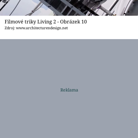
Filmové triky Living 2 - Obrázek 10
Zdroj: www.architecturendesign.net