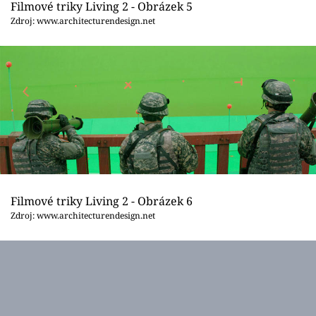
Filmové triky Living 2 - Obrázek 5
Zdroj: www.architecturendesign.net
Filmové triky Living 2 - Obrázek 6
Zdroj: www.architecturendesign.net