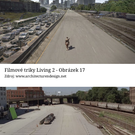
Filmové triky Living 2 - Obrázek 17
Zdroj: www.architecturendesign.net