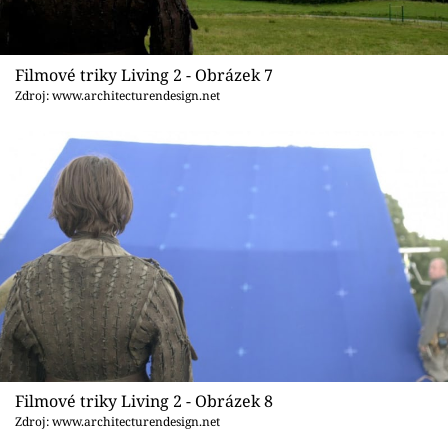
Filmové triky Living 2 - Obrázek 7
Zdroj: www.architecturendesign.net
Filmové triky Living 2 - Obrázek 8
Zdroj: www.architecturendesign.net