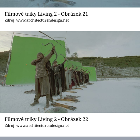
Filmové triky Living 2 - Obrázek 21
Zdroj: www.architecturendesign.net
Filmové triky Living 2 - Obrázek 22
Zdroj: www.architecturendesign.net