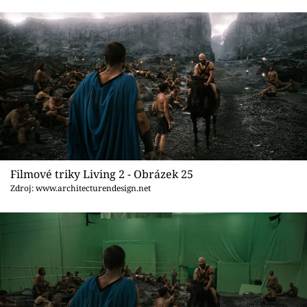
Filmové triky Living 2 - Obrázek 25
Zdroj: www.architecturendesign.net