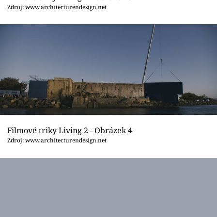
Zdroj: www.architecturendesign.net
Filmové triky Living 2 - Obrázek 4
Zdroj: www.architecturendesign.net