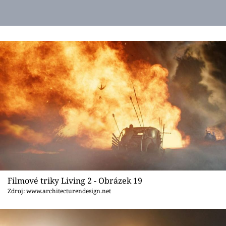
Filmové triky Living 2 - Obrázek 19
Zdroj: www.architecturendesign.net