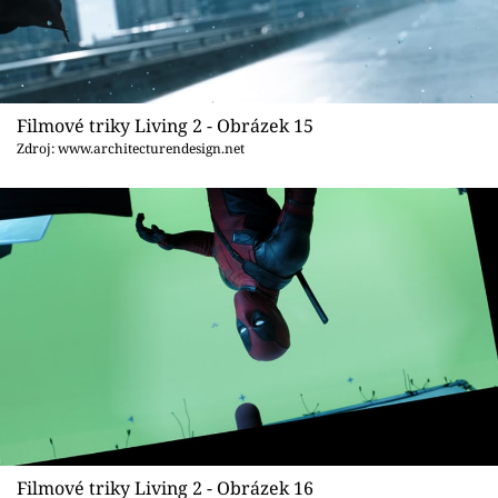
Filmové triky Living 2 - Obrázek 15
Zdroj: www.architecturendesign.net
Filmové triky Living 2 - Obrázek 16