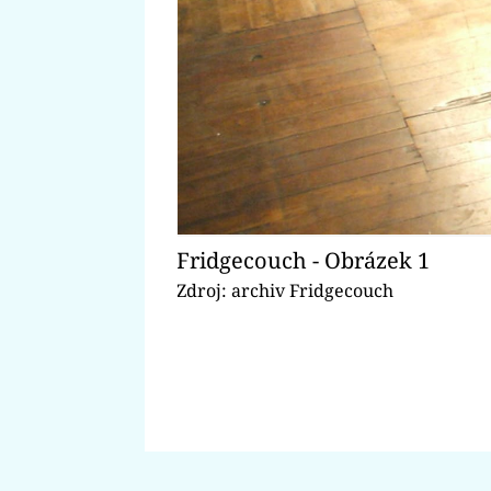
Fridgecouch - Obrázek 1
Zdroj: archiv Fridgecouch