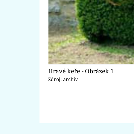
Hravé keře - Obrázek 1
Zdroj: archiv