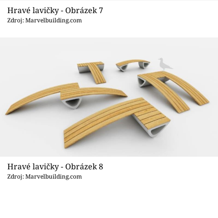
Hravé lavičky - Obrázek 7
Zdroj: Marvelbuilding.com
Hravé lavičky - Obrázek 8
Zdroj: Marvelbuilding.com