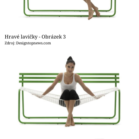
Hravé lavičky - Obrázek 3
Zdroj: Designtopnews.com