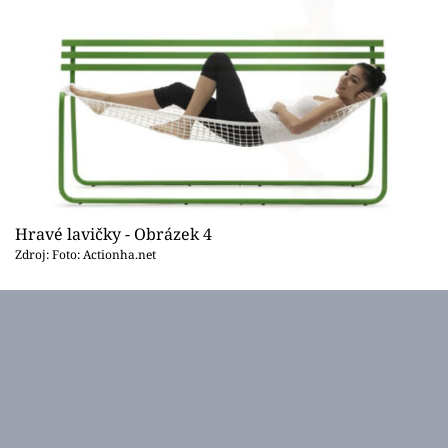
Hravé lavičky - Obrázek 4
Zdroj: Foto: Actionha.net