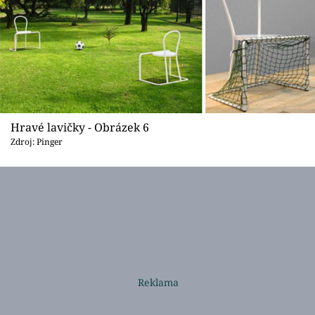
Hravé lavičky - Obrázek 6
Zdroj: Pinger