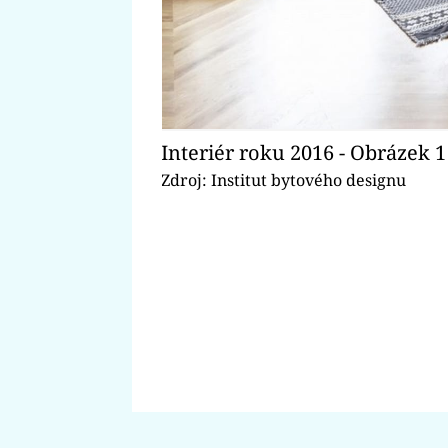
Interiér roku 2016 - Obrázek 1
Zdroj: Institut bytového designu