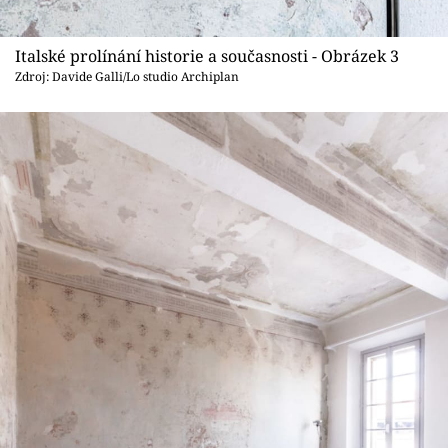
Italské prolínání historie a současnosti - Obrázek 3
Zdroj: Davide Galli/Lo studio Archiplan