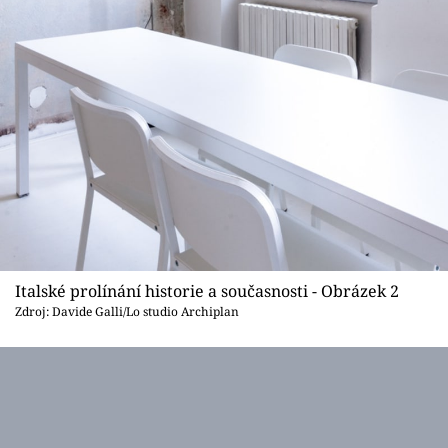
Italské prolínání historie a současnosti - Obrázek 2
Zdroj: Davide Galli/Lo studio Archiplan