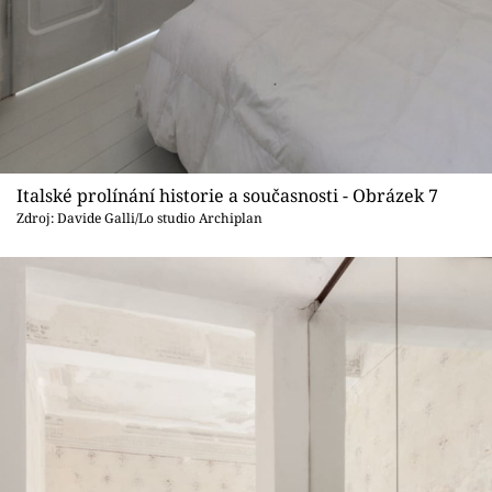
Italské prolínání historie a současnosti - Obrázek 7
Zdroj: Davide Galli/Lo studio Archiplan