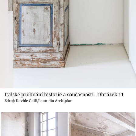
Italské prolínání historie a současnosti - Obrázek 11
Zdroj: Davide Galli/Lo studio Archiplan