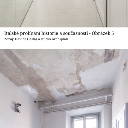
Italské prolínání historie a současnosti - Obrázek 5
Zdroj: Davide Galli/Lo studio Archiplan