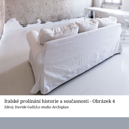
Italské prolínání historie a současnosti - Obrázek 4
Zdroj: Davide Galli/Lo studio Archiplan