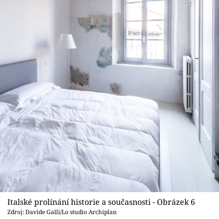
Italské prolínání historie a současnosti - Obrázek 6
Zdroj: Davide Galli/Lo studio Archiplan