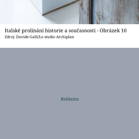
Italské prolínání historie a současnosti - Obrázek 10
Zdroj: Davide Galli/Lo studio Archiplan