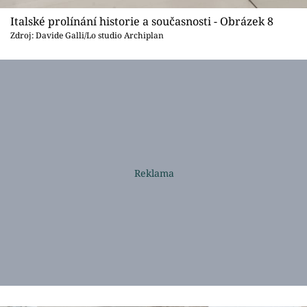
Italské prolínání historie a současnosti - Obrázek 8
Zdroj: Davide Galli/Lo studio Archiplan