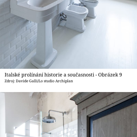
Italské prolínání historie a současnosti - Obrázek 9
Zdroj: Davide Galli/Lo studio Archiplan