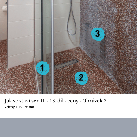
Jak se staví sen II. - 15. díl - ceny - Obrázek 2
Zdroj: FTV Prima