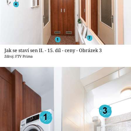
Jak se staví sen II. - 15. díl - ceny - Obrázek 3
Zdroj: FTV Prima