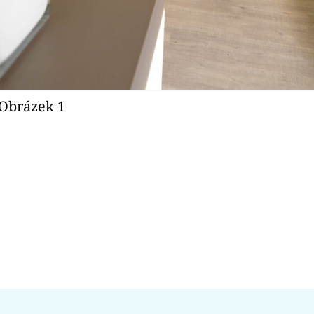
 - Obrázek 1