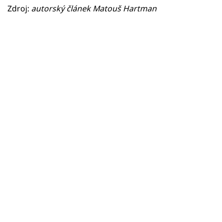
Zdroj:
autorský článek Matouš Hartman