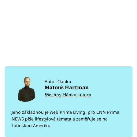
Autor článku
Matouš Hartman
Všechny články autora
Jeho základnou je web Prima Living, pro CNN Prima
NEWS píše lifestylová témata a zaměřuje se na
Latinskou Ameriku.