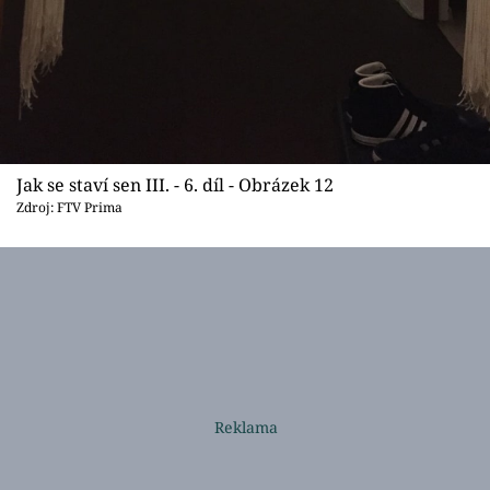
Jak se staví sen III. - 6. díl - Obrázek 12
Zdroj: FTV Prima