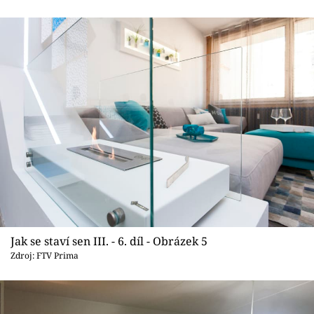
Jak se staví sen III. - 6. díl - Obrázek 5
Zdroj: FTV Prima