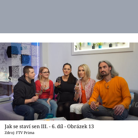
Jak se staví sen III. - 6. díl - Obrázek 13
Zdroj: FTV Prima