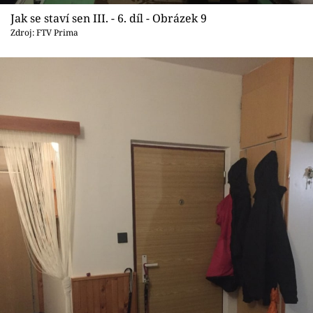
Jak se staví sen III. - 6. díl - Obrázek 9
Zdroj: FTV Prima