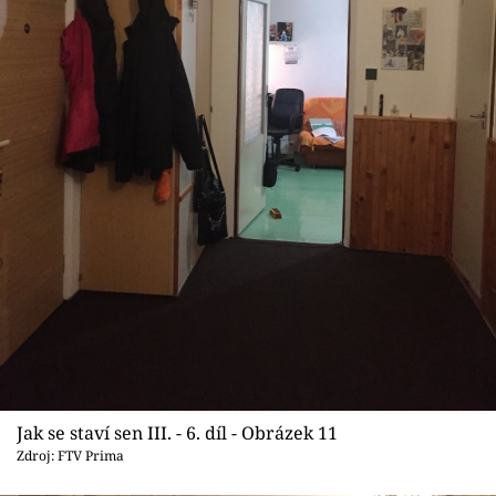
Jak se staví sen III. - 6. díl - Obrázek 11
Zdroj: FTV Prima