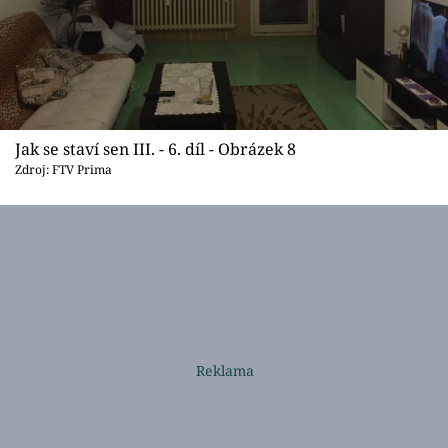
Jak se staví sen III. - 6. díl - Obrázek 8
Zdroj: FTV Prima