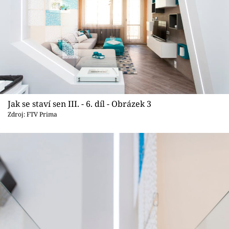
Jak se staví sen III. - 6. díl - Obrázek 3
Zdroj: FTV Prima