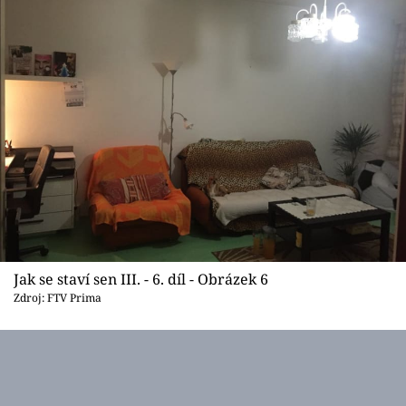
Jak se staví sen III. - 6. díl - Obrázek 6
Zdroj: FTV Prima