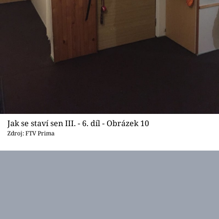
Jak se staví sen III. - 6. díl - Obrázek 10
Zdroj: FTV Prima