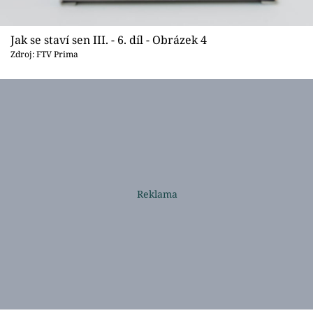
Jak se staví sen III. - 6. díl - Obrázek 4
Zdroj: FTV Prima