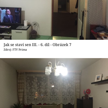
Jak se staví sen III. - 6. díl - Obrázek 7
Zdroj: FTV Prima