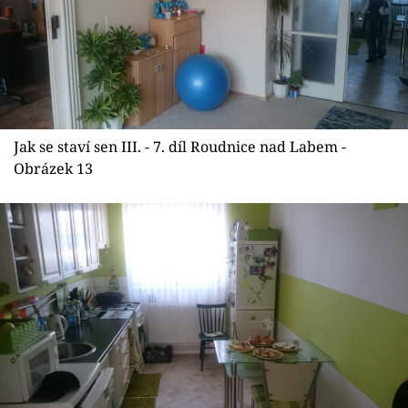
Jak se staví sen III. - 7. díl Roudnice nad Labem -
Obrázek 13