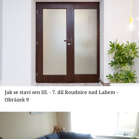
Jak se staví sen III. - 7. díl Roudnice nad Labem -
Obrázek 9