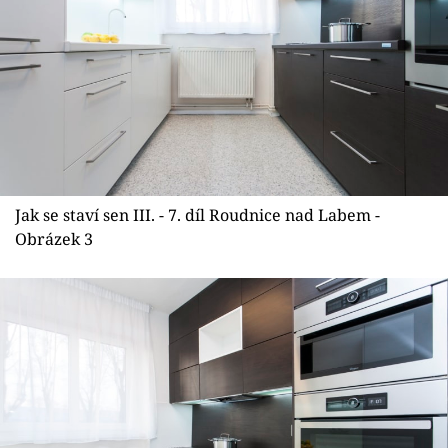
Jak se staví sen III. - 7. díl Roudnice nad Labem -
Obrázek 3