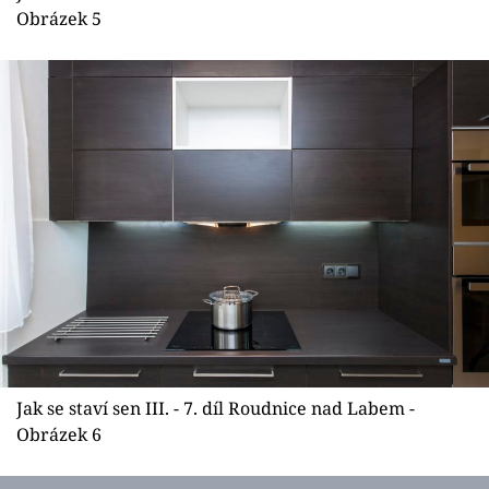
Obrázek 5
Jak se staví sen III. - 7. díl Roudnice nad Labem -
Obrázek 6