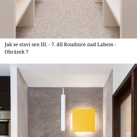
Jak se staví sen III. - 7. díl Roudnice nad Labem -
Obrázek 7