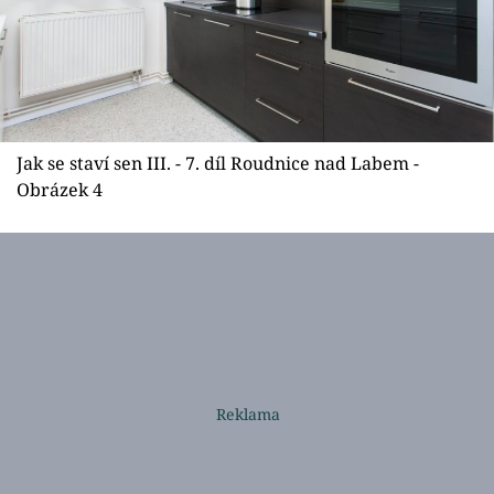
Jak se staví sen III. - 7. díl Roudnice nad Labem -
Obrázek 4