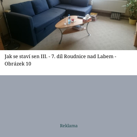
Jak se staví sen III. - 7. díl Roudnice nad Labem -
Obrázek 10