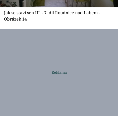
Jak se staví sen III. - 7. díl Roudnice nad Labem -
Obrázek 14