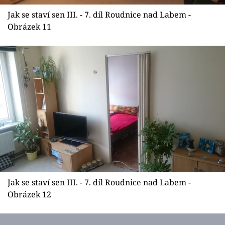
Jak se staví sen III. - 7. díl Roudnice nad Labem -
Obrázek 11
Jak se staví sen III. - 7. díl Roudnice nad Labem -
Obrázek 12