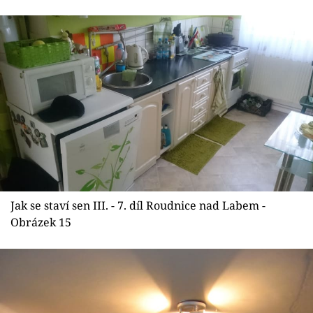
Jak se staví sen III. - 7. díl Roudnice nad Labem -
Obrázek 15