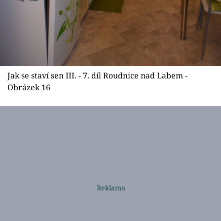
Jak se staví sen III. - 7. díl Roudnice nad Labem -
Obrázek 16