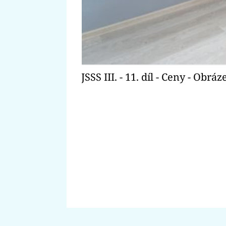
JSSS III. - 11. díl - Ceny - Obráz