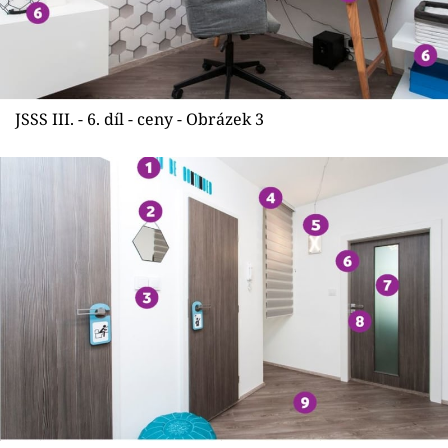
JSSS III. - 6. díl - ceny - Obrázek 3