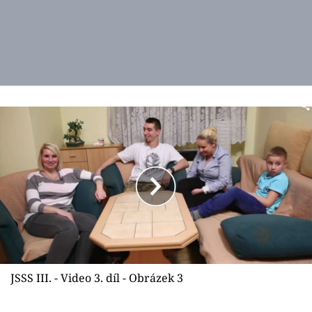
JSSS III. - Video 3. díl - Obrázek 3