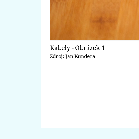
Kabely - Obrázek 1
Zdroj: Jan Kundera