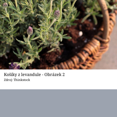
Košíky z levandule - Obrázek 2
Zdroj: Thinkstock