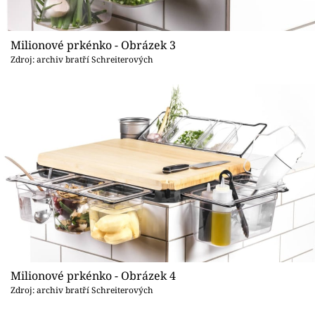
Milionové prkénko - Obrázek 3
Zdroj: archiv bratří Schreiterových
Milionové prkénko - Obrázek 4
Zdroj: archiv bratří Schreiterových