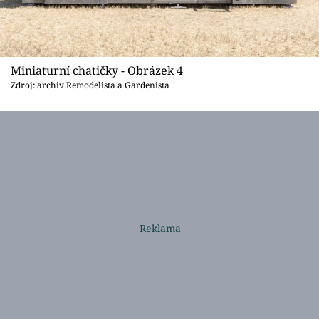
Miniaturní chatičky - Obrázek 4
Zdroj: archiv Remodelista a Gardenista