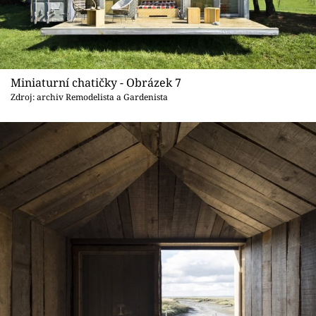
Miniaturní chatičky - Obrázek 7
Zdroj: archiv Remodelista a Gardenista