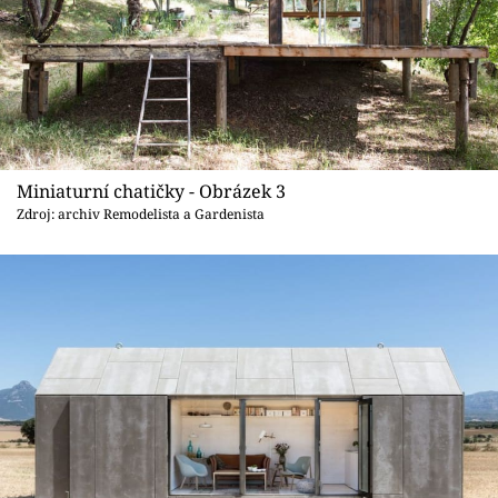
Miniaturní chatičky - Obrázek 3
Zdroj: archiv Remodelista a Gardenista