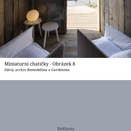
Miniaturní chatičky - Obrázek 8
Zdroj: archiv Remodelista a Gardenista