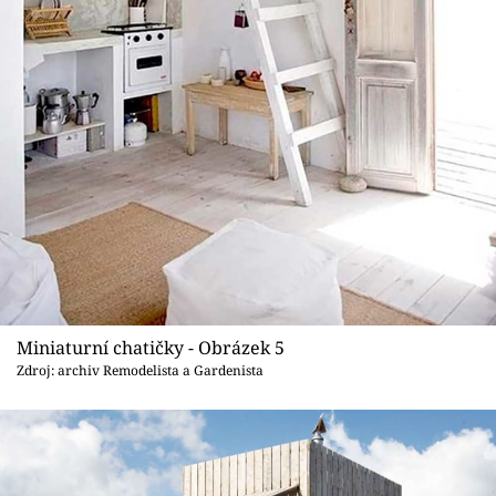
Miniaturní chatičky - Obrázek 5
Zdroj: archiv Remodelista a Gardenista