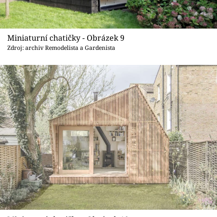
Miniaturní chatičky - Obrázek 9
Zdroj: archiv Remodelista a Gardenista