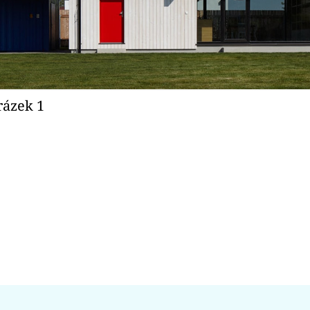
rázek 1