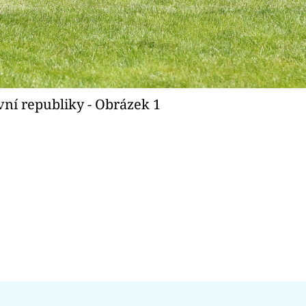
ní republiky - Obrázek 1