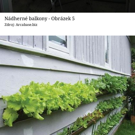
Nádherné balkony - Obrázek 5
Zdroj: Arcabase.biz