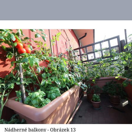
Nádherné balkony - Obrázek 13