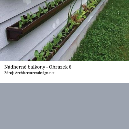
Nádherné balkony - Obrázek 6
Zdroj: Architecturendesign.net