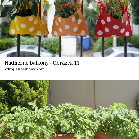
Nádherné balkony - Obrázek 11
Zdroj: Drawhome.com